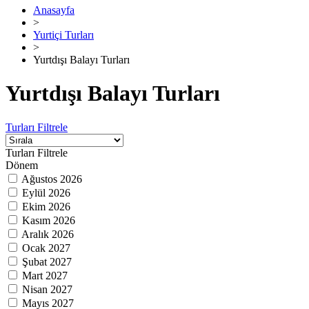
Anasayfa
>
Yurtiçi Turları
>
Yurtdışı Balayı Turları
Yurtdışı Balayı Turları
Turları Filtrele
Turları Filtrele
Dönem
Ağustos 2026
Eylül 2026
Ekim 2026
Kasım 2026
Aralık 2026
Ocak 2027
Şubat 2027
Mart 2027
Nisan 2027
Mayıs 2027