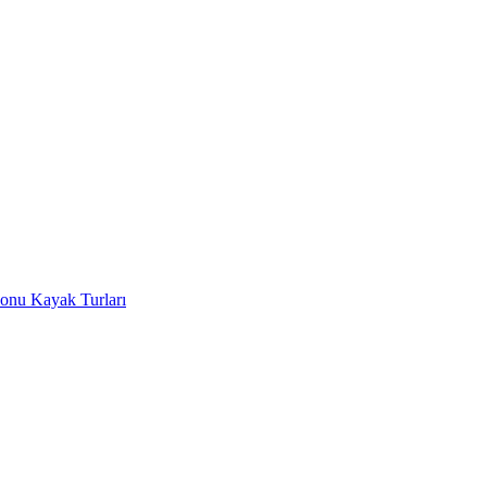
onu Kayak Turları