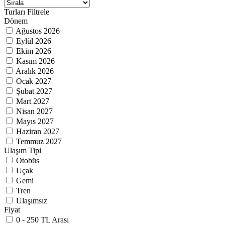
Turları Filtrele
Dönem
Ağustos 2026
Eylül 2026
Ekim 2026
Kasım 2026
Aralık 2026
Ocak 2027
Şubat 2027
Mart 2027
Nisan 2027
Mayıs 2027
Haziran 2027
Temmuz 2027
Ulaşım Tipi
Otobüs
Uçak
Gemi
Tren
Ulaşımsız
Fiyat
0 - 250 TL Arası