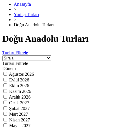
Anasayfa
>
Yurtiçi Turları
>
Doğu Anadolu Turları
Doğu Anadolu Turları
Turları Filtrele
Turları Filtrele
Dönem
Ağustos 2026
Eylül 2026
Ekim 2026
Kasım 2026
Aralık 2026
Ocak 2027
Şubat 2027
Mart 2027
Nisan 2027
Mayıs 2027